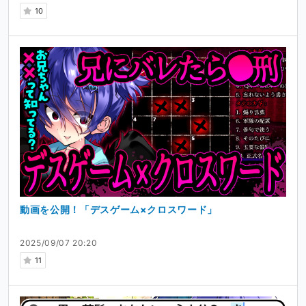
10
動画を公開！「デスゲーム×クロスワード」
2025/09/07 20:20
11