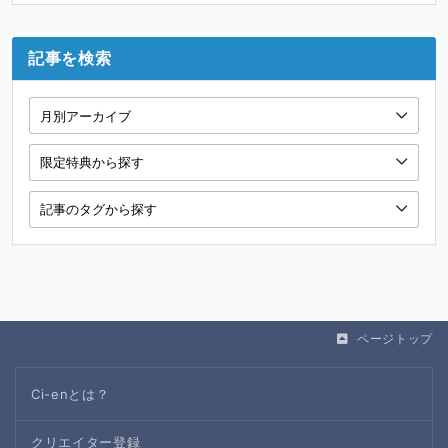
記事を検索
ページトップ
Ci-enとは？
クリエイター登録