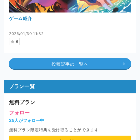
ゲーム紹介
2025/01/30 11:32
6
投稿記事の一覧へ
プラン一覧
無料プラン
フォロー
25人がフォロー中
無料プラン限定特典を受け取ることができます