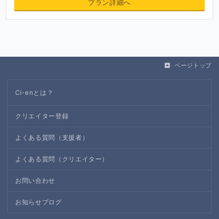
プラン詳細へ
ページトップ
Ci-enとは？
クリエイター登録
よくある質問（支援者）
よくある質問（クリエイター）
お問い合わせ
お知らせブログ