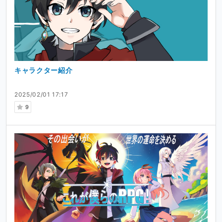
ご興味を持たれましたら、ぜひ応援のコメント、ご支援い
ただけると嬉しいです！
キャラクター紹介
2025/02/01 17:17
9