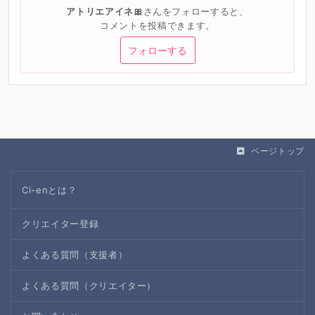
アトリエアイネ🎀
さんをフォローすると、
コメントを投稿できます。
フォローする
ページトップ
Ci-enとは？
クリエイター登録
よくある質問（支援者）
よくある質問（クリエイター）