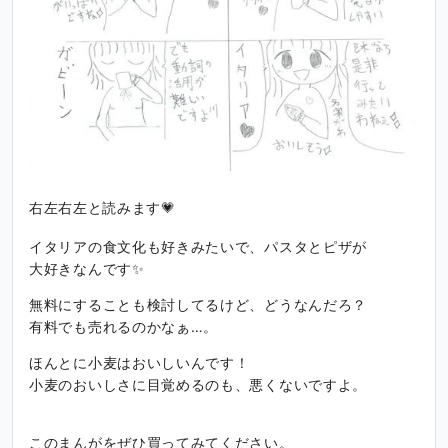
右左右左と読みます💗
イタリアの食文化も好きみたいで、パスタとピザが
大好きなんです✨
無料にすることも検討してるけど、どうなんだろ？
有料でも売れるのかなぁ…。
ほんとに小麦はおいしいんです！
小麦のおいしさに目覚めるのも、悪くないですよ。
このまんがをぜひ買ってみてください。