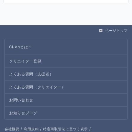
ページトップ
Ci-enとは？
クリエイター登録
よくある質問（支援者）
よくある質問（クリエイター）
お問い合わせ
お知らせブログ
/
/
/
会社概要
利用規約
特定商取引法に基づく表示