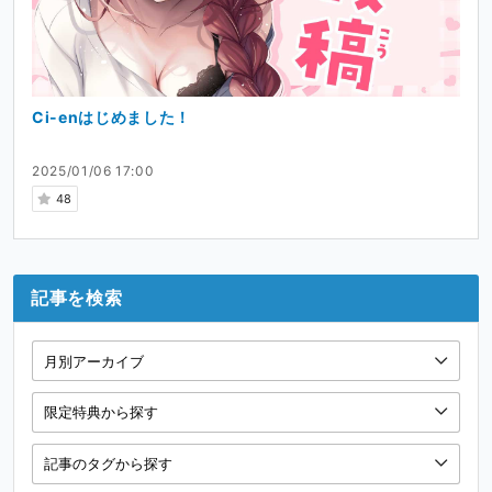
Ci-enはじめました！
2025/01/06 17:00
48
記事を検索