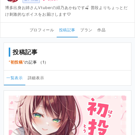
博多出身お姉さんVtuberの緋乃あかねです🍒 普段よりちょっとだ
け刺激的なボイスをお届けします♡
プロフィール
投稿記事
プラン
作品
投稿記事
初投稿
の記事 （1）
一覧表示
詳細表示