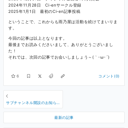
2024年11月28日 Ci-enサークル登録
2025年1月1日 最初のCi-en記事投稿
ということで、これからも雨乃屋は活動を続けてまいりま
す。
今回の記事は以上となります。
最後までお読みくださいまして、ありがとうございまし
た！
それでは、次回の記事でお会いしましょう～(｀･ω･´)ゞ
6
コメント(0)
サブチャンネル開設のお知ら
せ
最新の記事