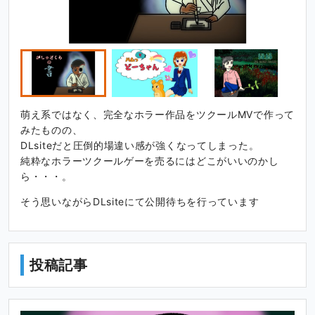
萌え系ではなく、完全なホラー作品をツクールMVで作って
みたものの、
DLsiteだと圧倒的場違い感が強くなってしまった。
純粋なホラーツクールゲーを売るにはどこがいいのかし
ら・・・。
そう思いながらDLsiteにて公開待ちを行っています
投稿記事