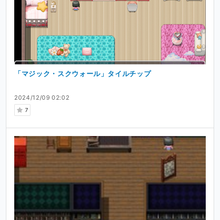
「マジック・スクウォール」タイルチップ
2024/12/09 02:02
7