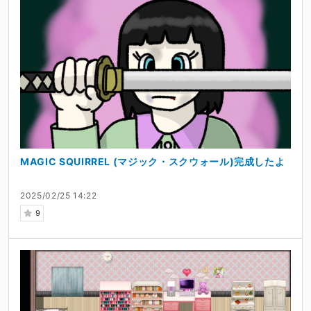
MAGIC SQUIRREL (マジック・スクウォール)完成したよ
2025/02/25 14:22
9