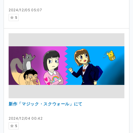
2024/12/05 05:07
5
新作「マジック・スクウォール」にて
2024/12/04 00:42
5