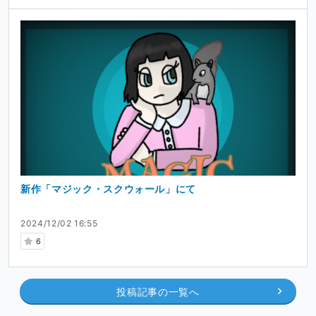
新作「マジック・スクウォール」にて
2024/12/02 16:55
6
投稿記事の一覧へ