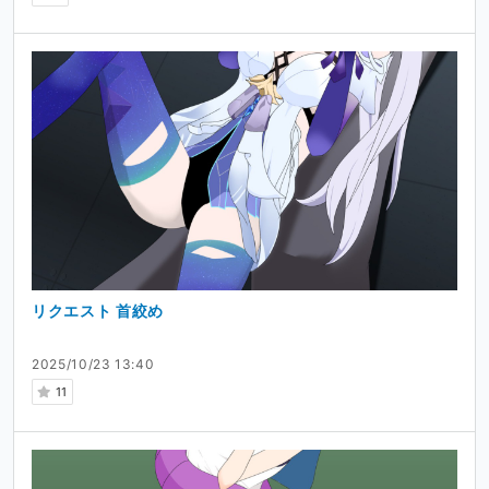
リクエスト 首絞め
2025/10/23 13:40
11