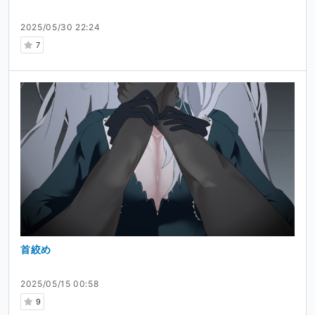
2025/05/30 22:24
7
首絞め
2025/05/15 00:58
9