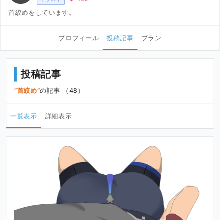
首絞めをしています。
プロフィール
投稿記事
プラン
投稿記事
首絞め
の記事 （48）
一覧表示
詳細表示