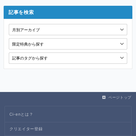
記事を検索
ページトップ
Ci-enとは？
クリエイター登録