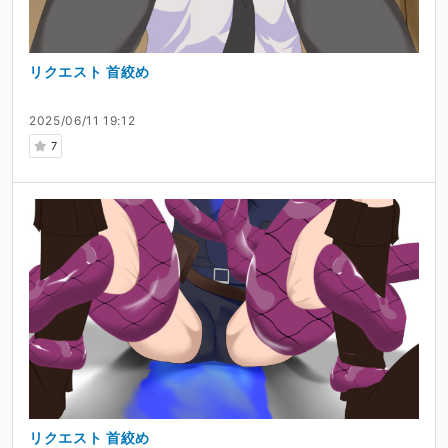
リクエスト 首絞め
2025/06/11 19:12
7
リクエスト 首絞め