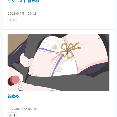
リクエスト 首絞め
2026/04/14 21:12
8
首絞め
2026/03/02 00:10
8