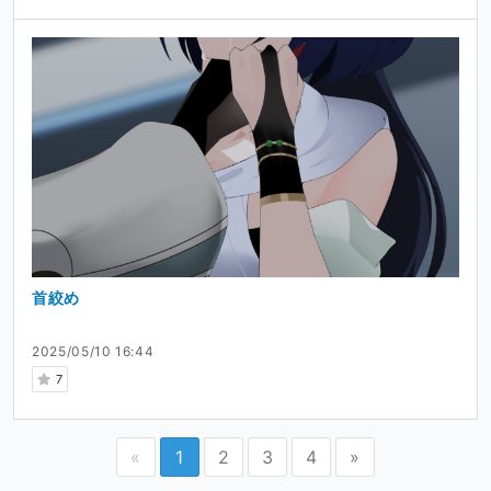
首絞め
2025/05/10 16:44
7
«
1
2
3
4
»