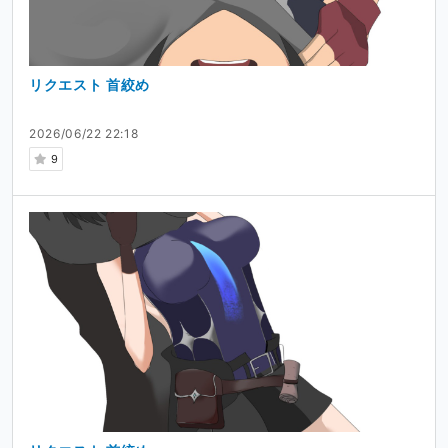
リクエスト 首絞め
2026/06/22 22:18
9