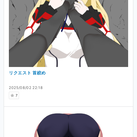
リクエスト 首絞め
2025/08/02 22:18
7