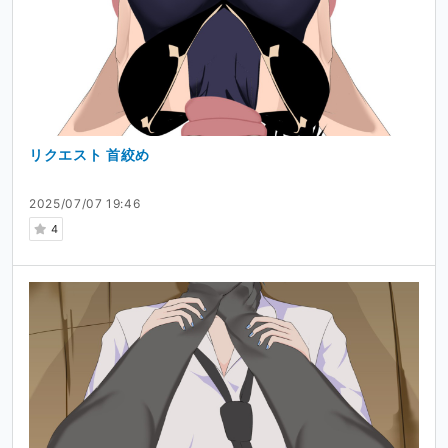
リクエスト 首絞め
2025/07/07 19:46
4