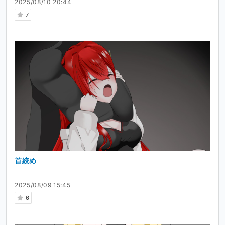
2025/08/10 20:44
7
首絞め
2025/08/09 15:45
6