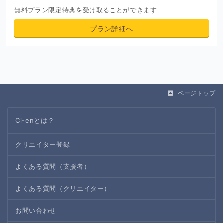
無料プラン限定特典を受け取ることができます
プラン詳細へ
ページトップ
Ci-enとは？
クリエイター登録
よくある質問（支援者）
よくある質問（クリエイター）
お問い合わせ