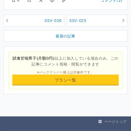
8
コメント(2)
SSV-026
SSV-025
最新の記事
試食甘味男子(月額0円)
以上に加入している場合のみ、この
記事にコメント投稿・閲覧ができます
※バックナンバー購入は対象外です。
プラン一覧
ページトップ