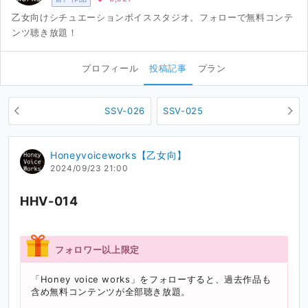
乙女向けシチュエーションボイススタジオ。フォローで無料コンテ
ンツ聴き放題！
プロフィール
投稿記事
プラン
SSV-026
SSV-025
Honeyvoiceworks【乙女向】
2024/09/23 21:00
HHV-014
フォロワー以上限定
「Honey voice works」をフォローすると、過去作品も
含め無料コンテンツが全部聴き放題。