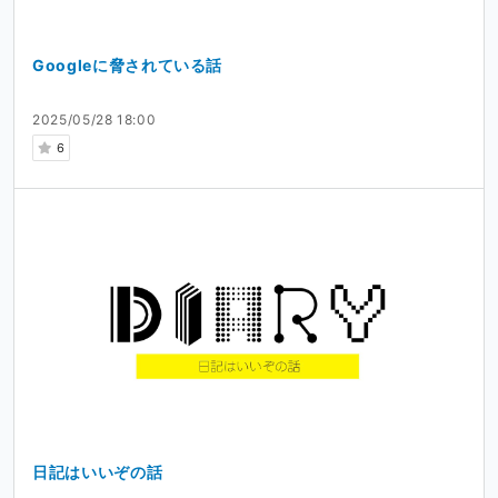
Googleに脅されている話
2025/05/28 18:00
6
日記はいいぞの話