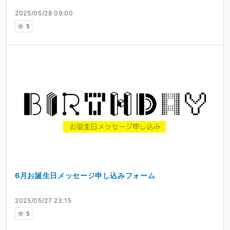
2025/05/28 09:00
5
6月お誕生日メッセージ申し込みフォーム
2025/05/27 23:15
5