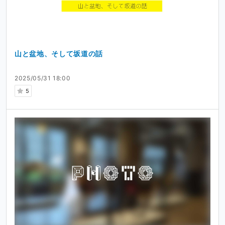
山と盆地、そして坂道の話
2025/05/31 18:00
5