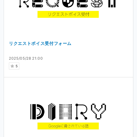
リクエストボイス受付フォーム
2025/05/28 21:00
5