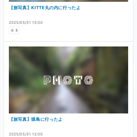
【旅写真】KITTE丸の内に行ったよ
2025/05/31 15:00
5
【旅写真】猿島に行ったよ
2025/05/31 12:00