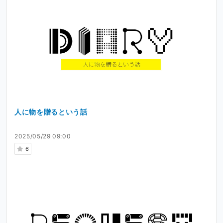
人に物を贈るという話
2025/05/29 09:00
6