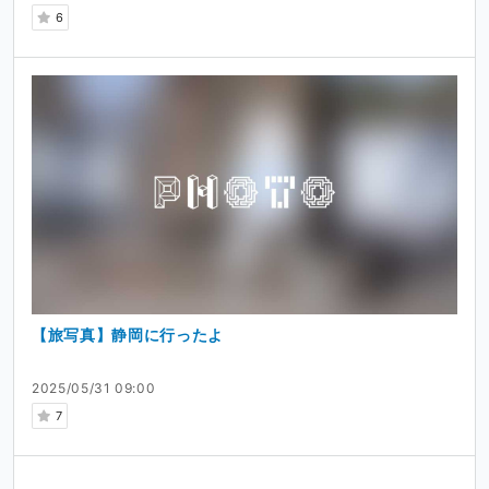
6
【旅写真】静岡に行ったよ
2025/05/31 09:00
7