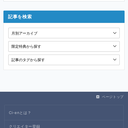
記事を検索
ページトップ
Ci-enとは？
クリエイター登録