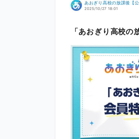
あおぎり高校の放課後【
2025/10/27 18:01
「あおぎり高校の