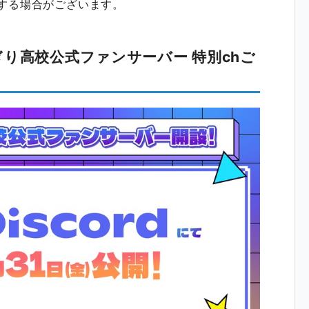
了する場合がございます。
り高校公式ファンサーバー 特別chご