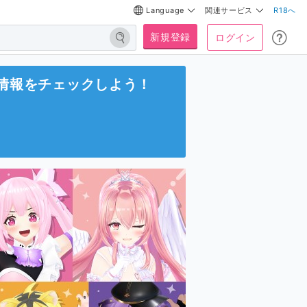
Language
関連サービス
R18へ
新規登録
ログイン
情報をチェックしよう！