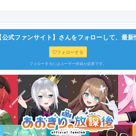
【公式ファンサイト】
さんをフォローして、最新
フォローする
フォローするにはユーザー登録が必要です。