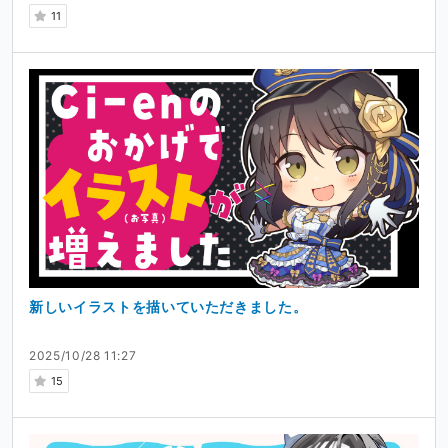
11
新しいイラストを描いていただきました。
2025/10/28 11:27
15