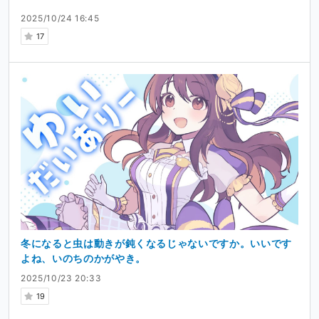
2025/10/24 16:45
17
冬になると虫は動きが鈍くなるじゃないですか。いいです
よね、いのちのかがやき。
2025/10/23 20:33
19