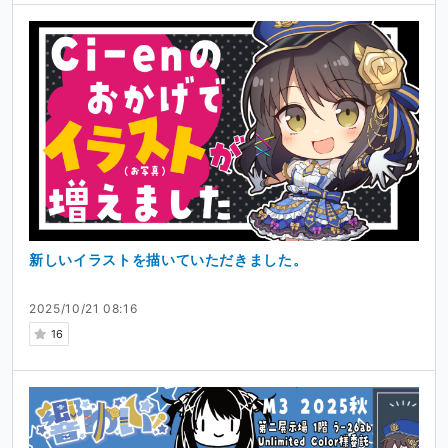
新しいイラストを描いていただきました。
2025/10/21 08:16
16