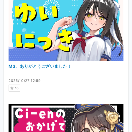
M3、ありがとうございました！
2025/10/27 12:59
16