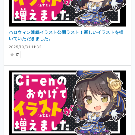
ハロウィン連続イラスト公開ラスト！新しいイラストを描
いていただきました。
2025/10/31 11:32
17