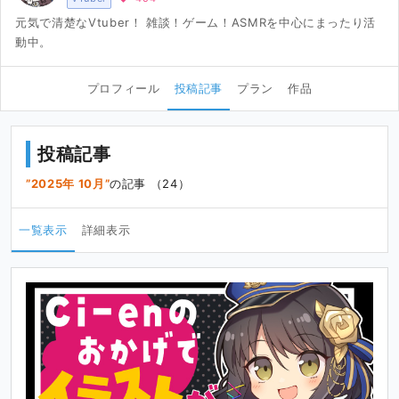
元気で清楚なVtuber！ 雑談！ゲーム！ASMRを中心にまったり活
動中。
プロフィール
投稿記事
プラン
作品
投稿記事
2025年 10月
の記事 （24）
一覧表示
詳細表示