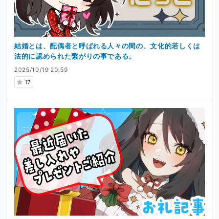
結婚とは、配偶者と呼ばれる人々の間の、文化的若しくは
法的に認められた繋がりの事である。
2025/10/19 20:59
17