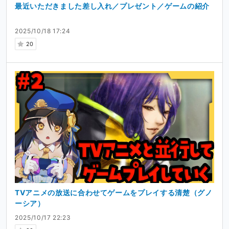
最近いただきました差し入れ／プレゼント／ゲームの紹介
2025/10/18 17:24
20
TVアニメの放送に合わせてゲームをプレイする清楚（グノ
ーシア）
2025/10/17 22:23