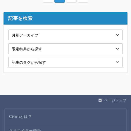
記事を検索
ページトップ
Ci-enとは？
クリエイター登録