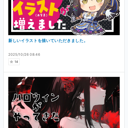
新しいイラストを描いていただきました。
2025/10/26 08:46
14