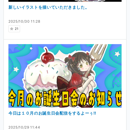
新しいイラストを描いていただきました。
2025/10/30 11:28
21
今日は１０月のお誕生日会配信をするよーぅ‼︎
2025/10/29 11:44