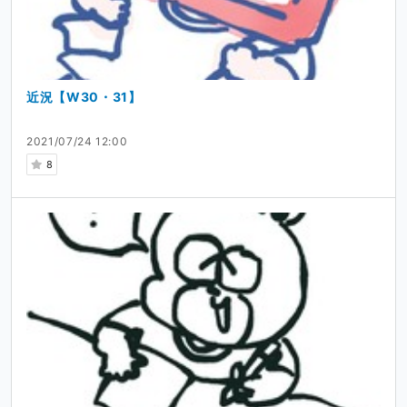
近況【W30・31】
2021/07/24 12:00
8