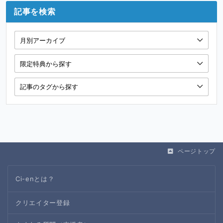
記事を検索
ページトップ
Ci-enとは？
クリエイター登録