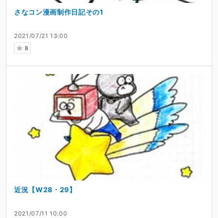
さなコン漫画制作日記その1
2021/07/21 13:00
8
近況【W28・29】
2021/07/11 10:00