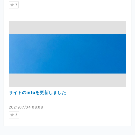
7
サイトのinfoを更新しました
2021/07/04 08:08
5