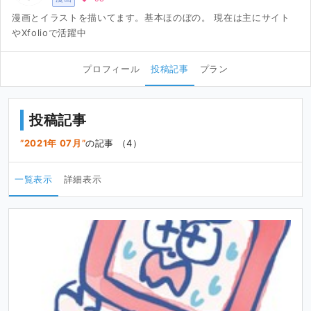
漫画とイラストを描いてます。基本ほのぼの。 現在は主にサイト
やXfolioで活躍中
プロフィール
投稿記事
プラン
投稿記事
2021年 07月
の記事 （4）
一覧表示
詳細表示