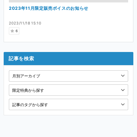
2023年11月限定販売ボイスのお知らせ
2023/11/18 15:10
6
記事を検索