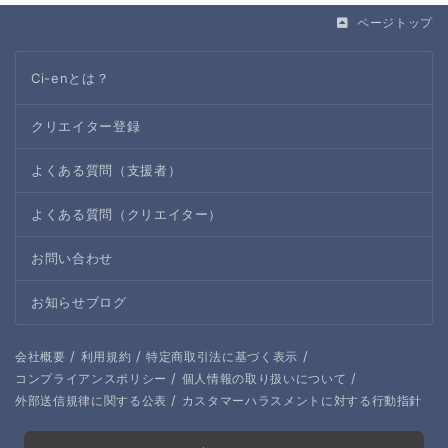
ページトップ
Ci-enとは？
クリエイター登録
よくある質問（支援者）
よくある質問（クリエイター）
お問い合わせ
お知らせブログ
/
/
/
会社概要
利用規約
特定商取引法に基づく表示
/
/
コンプライアンスポリシー
個人情報の取り扱いについて
/
外部送信規律に関する公表
カスタマーハラスメントに対する行動指針