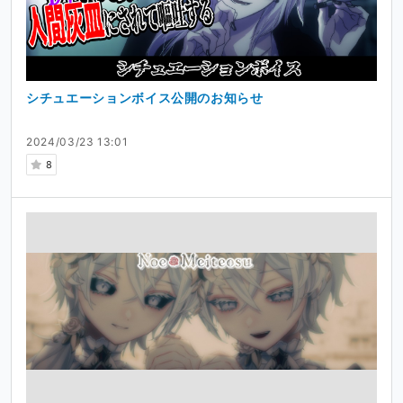
シチュエーションボイス公開のお知らせ
2024/03/23 13:01
8