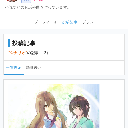
小説などのお話や曲を作っています。
プロフィール
投稿記事
プラン
投稿記事
シナリオ
の記事 （2）
一覧表示
詳細表示