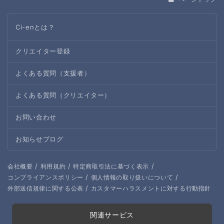
Ci-enとは？
クリエイター登録
よくある質問（支援者）
よくある質問（クリエイター）
お問い合わせ
お知らせブログ
/
/
/
会社概要
利用規約
特定商取引法に基づく表示
/
/
コンプライアンスポリシー
個人情報の取り扱いについて
/
外部送信規律に関する公表
カスタマーハラスメントに対する行動指針
関連サービス