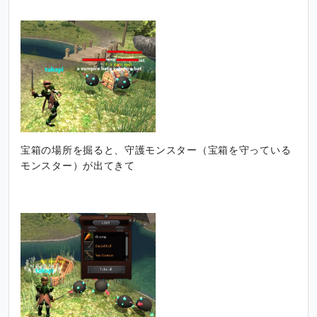
宝箱の場所を掘ると、守護モンスター（宝箱を守っている
モンスター）が出てきて