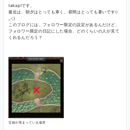
takapiです。
最近は、朝夕はとっても寒く、昼間はとっても暑いです(-
_-;)
このブログには、フォロワー限定の設定があるんだけど、
フォロワー限定の日記にした場合、どのくらいの人が見て
くれるんだろう？
宝箱が埋まっている場所