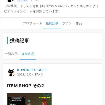
T2A世代、そして古き良き時代のMMORPGファンが楽しめるよう
なオンラインゲームを目指しています。
プロフィール
投稿記事
プラン
作品
投稿記事
一覧表示
詳細表示
KURONEKO SOFT
2021/12/04 17:43
ITEM SHOP その2