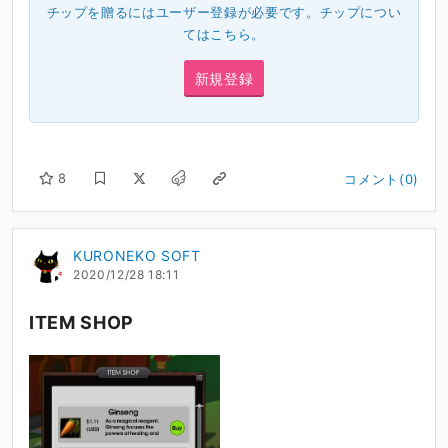
チップを贈るにはユーザー登録が必要です。チップについ
ては
こちら
。
新規登録
8
コメント(0)
KURONEKO SOFT
2020/12/28 18:11
ITEM SHOP