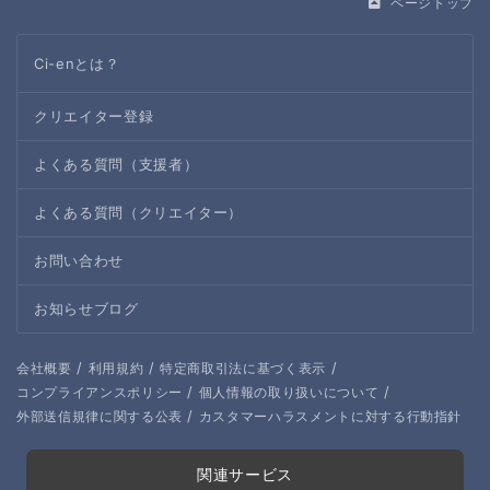
ページトップ
Ci-enとは？
クリエイター登録
よくある質問（支援者）
よくある質問（クリエイター）
お問い合わせ
お知らせブログ
/
/
/
会社概要
利用規約
特定商取引法に基づく表示
/
/
コンプライアンスポリシー
個人情報の取り扱いについて
/
外部送信規律に関する公表
カスタマーハラスメントに対する行動指針
関連サービス