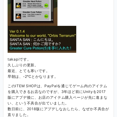
takapiです。
久しぶりの更新。
最近、とても寒いです。
早朝は、-2℃とかなります。
このITEM SHOPは、PayPalを通じてゲーム内のアイテム
を購入できるお店なのですが、3年ほど前にUnityを2017
版にアプデ後に、お店のアイテム購入ページが先に進まな
い、という不具合が出ていました。
数日前に、2018版にアプデしなおしたら、なぜか不具合が
直りました。