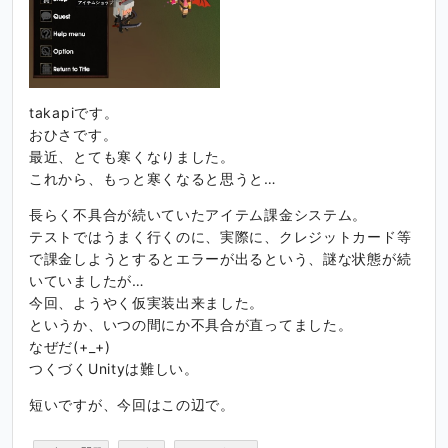
takapiです。
おひさです。
最近、とても寒くなりました。
これから、もっと寒くなると思うと…
長らく不具合が続いていたアイテム課金システム。
テストではうまく行くのに、実際に、クレジットカード等
で課金しようとするとエラーが出るという、謎な状態が続
いていましたが…
今回、ようやく仮実装出来ました。
というか、いつの間にか不具合が直ってました。
なぜだ(+_+)
つくづくUnityは難しい。
短いですが、今回はこの辺で。