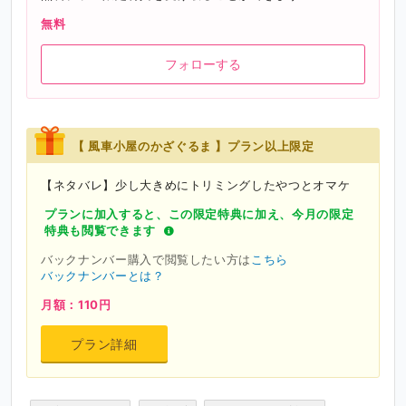
無料
フォローする
【 風車小屋のかざぐるま 】プラン以上限定
【ネタバレ】少し大きめにトリミングしたやつとオマケ
プランに加入すると、この限定特典に加え、今月の限定
特典も閲覧できます
バックナンバー購入で閲覧したい方は
こちら
バックナンバーとは？
月額：110円
プラン詳細