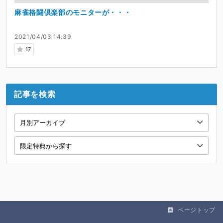
麻雀格闘倶楽部のモニターが・・・
2021/04/03 14:39
17
記事を検索
ページトップ