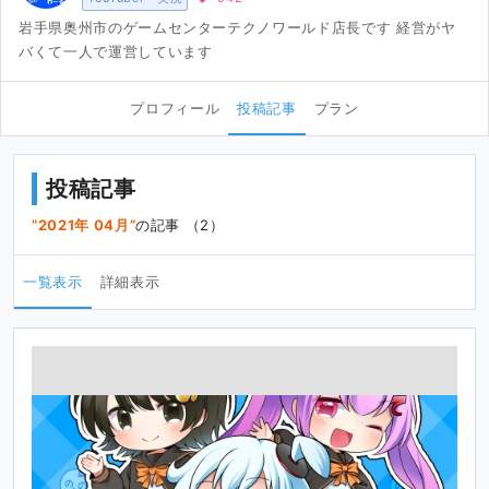
岩手県奥州市のゲームセンターテクノワールド店長です 経営がヤ
バくて一人で運営しています
プロフィール
投稿記事
プラン
投稿記事
2021年 04月
の記事 （2）
一覧表示
詳細表示