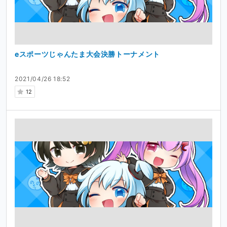
eスポーツじゃんたま大会決勝トーナメント
2021/04/26 18:52
12