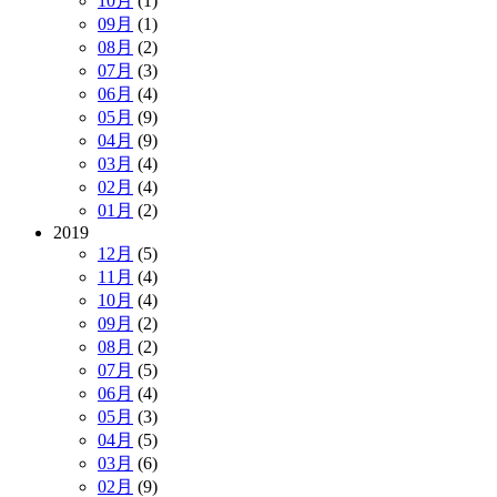
10月
(1)
09月
(1)
08月
(2)
07月
(3)
06月
(4)
05月
(9)
04月
(9)
03月
(4)
02月
(4)
01月
(2)
2019
12月
(5)
11月
(4)
10月
(4)
09月
(2)
08月
(2)
07月
(5)
06月
(4)
05月
(3)
04月
(5)
03月
(6)
02月
(9)