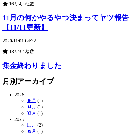
16
いいね数
11月の何かやるやつ決まってヤツ報告
【11/11更新】
2020/11/01 04:32
18
いいね数
集金終わりました
月別アーカイブ
2026
06月
(1)
04月
(1)
03月
(1)
2025
11月
(2)
09月
(1)