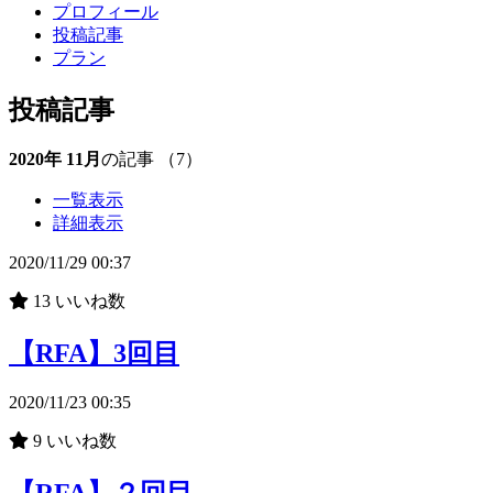
プロフィール
投稿記事
プラン
投稿記事
2020年 11月
の記事 （7）
一覧表示
詳細表示
2020/11/29 00:37
13
いいね数
【RFA】3回目
2020/11/23 00:35
9
いいね数