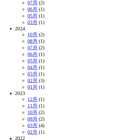
07月
(2)
06月
(1)
05月
(1)
03月
(1)
2024
10月
(2)
08月
(1)
07月
(2)
06月
(1)
05月
(1)
04月
(1)
03月
(1)
02月
(3)
01月
(1)
2023
12月
(1)
11月
(1)
10月
(2)
09月
(2)
03月
(4)
02月
(1)
2022