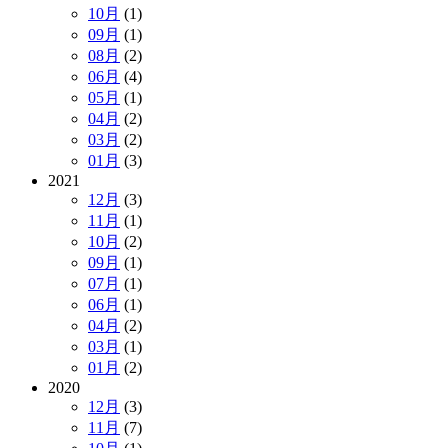
10月
(1)
09月
(1)
08月
(2)
06月
(4)
05月
(1)
04月
(2)
03月
(2)
01月
(3)
2021
12月
(3)
11月
(1)
10月
(2)
09月
(1)
07月
(1)
06月
(1)
04月
(2)
03月
(1)
01月
(2)
2020
12月
(3)
11月
(7)