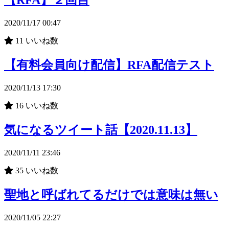
【RFA】２回目
2020/11/17 00:47
11
いいね数
【有料会員向け配信】RFA配信テスト
2020/11/13 17:30
16
いいね数
気になるツイート話【2020.11.13】
2020/11/11 23:46
35
いいね数
聖地と呼ばれてるだけでは意味は無い
2020/11/05 22:27