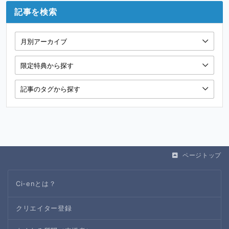
記事を検索
ページトップ
Ci-enとは？
クリエイター登録