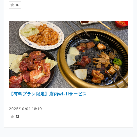
10
【有料プラン限定】店内wi-fiサービス
2025/10/01 18:10
12