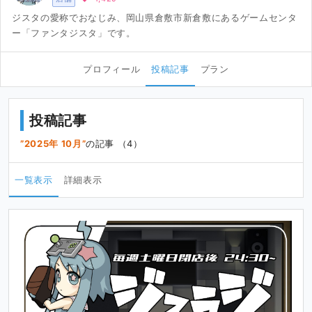
ジスタの愛称でおなじみ、岡山県倉敷市新倉敷にあるゲームセンタ
ー「ファンタジスタ」です。
プロフィール
投稿記事
プラン
投稿記事
2025年 10月
の記事 （4）
一覧表示
詳細表示