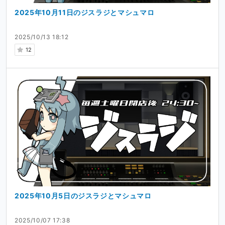
2025年10月11日のジスラジとマシュマロ
2025/10/13 18:12
12
2025年10月5日のジスラジとマシュマロ
2025/10/07 17:38