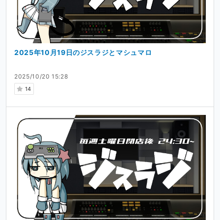
2025年10月19日のジスラジとマシュマロ
2025/10/20 15:28
14