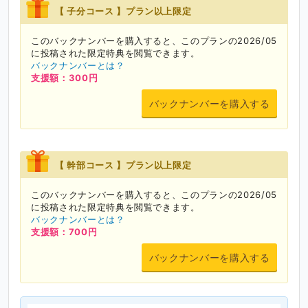
【 子分コース 】プラン以上限定
このバックナンバーを購入すると、このプランの2026/05
に投稿された限定特典を閲覧できます。
バックナンバーとは？
支援額：300円
バックナンバーを購入する
【 幹部コース 】プラン以上限定
このバックナンバーを購入すると、このプランの2026/05
に投稿された限定特典を閲覧できます。
バックナンバーとは？
支援額：700円
バックナンバーを購入する