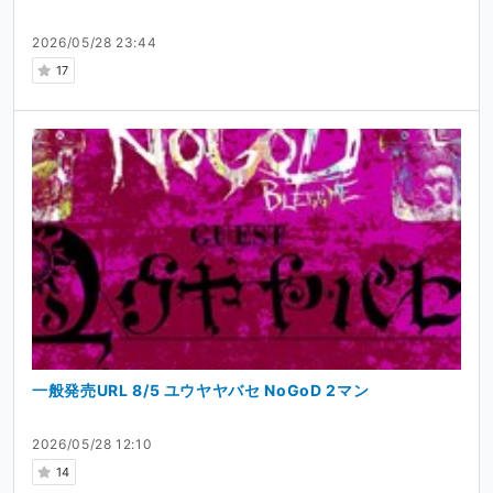
2026/05/28 23:44
17
一般発売URL 8/5 ユウヤヤバセ NoGoD 2マン
2026/05/28 12:10
14