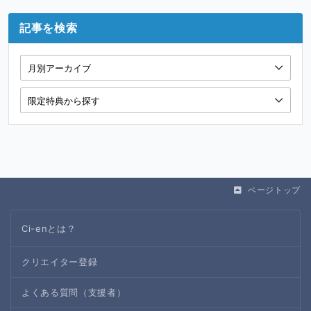
記事を検索
ページトップ
Ci-enとは？
クリエイター登録
よくある質問（支援者）