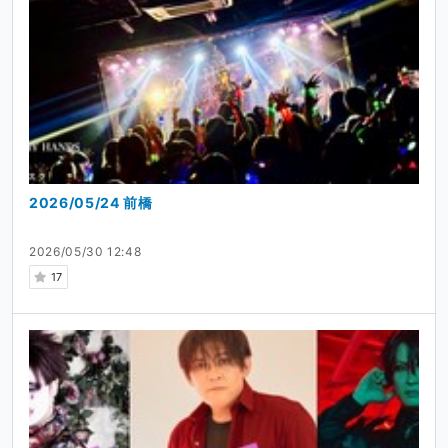
2026/05/24 前橋
2026/05/30 12:48
17