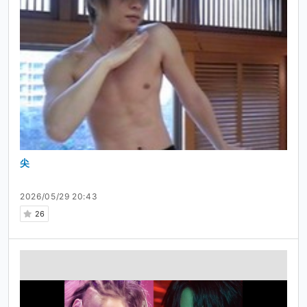
尖
2026/05/29 20:43
26