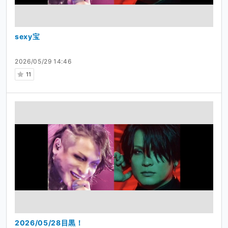
sexy宝
2026/05/29 14:46
11
2026/05/28目黒！