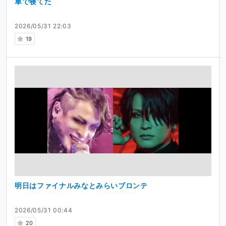
車で寝てた
2026/05/31 22:03
19
明日はファイナルみなとみらいブロンテ
2026/05/31 00:44
20