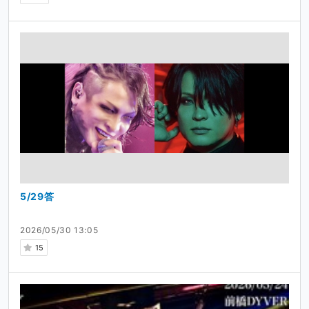
5/29答
2026/05/30 13:05
15