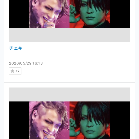
チェキ
2026/05/29 16:13
12