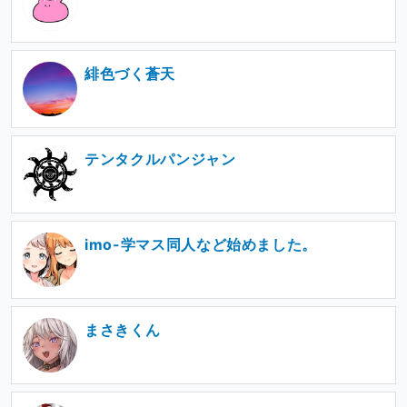
緋色づく蒼天
テンタクルパンジャン
imo-学マス同人など始めました。
まさきくん