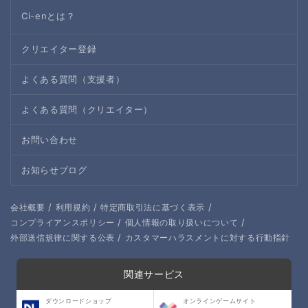
Ci-enとは？
クリエイター登録
よくある質問（支援者）
よくある質問（クリエイター）
お問い合わせ
お知らせブログ
/
/
/
会社概要
利用規約
特定商取引法に基づく表示
/
/
コンプライアンスポリシー
個人情報の取り扱いについて
/
外部送信規律に関する公表
カスタマーハラスメントに対する行動指針
関連サービス
ダウンロードショップ
オンラインゲームサイト