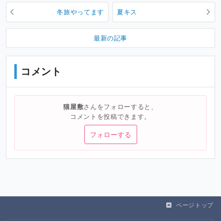
冬旅やってます
夏キス
最新の記事
コメント
猫屋敷
さんをフォローすると、
コメントを投稿できます。
フォローする
ページトップ