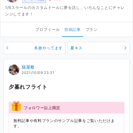
1/6スケールのカスタムドールに夢を託し、いろんなことにチャレ
ンジしてます！
プロフィール
投稿記事
プラン
冬旅やってます
夏キス
猫屋敷
2021/10/09 23:31
夕暮れフライト
フォロワー以上限定
無料記事や有料プランのサンプル記事をご覧いただけま
す。