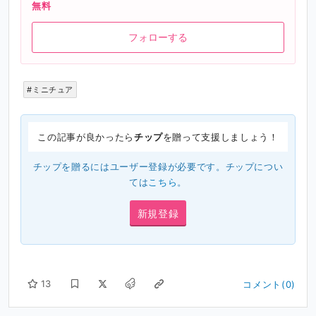
無料
フォローする
#ミニチュア
この記事が良かったら
チップ
を贈って支援しましょう！
チップを贈るにはユーザー登録が必要です。チップについ
ては
こちら
。
新規登録
13
コメント(0)