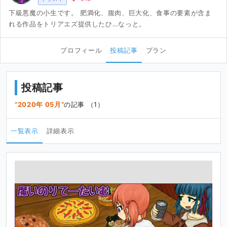
下級悪魔の小生です。 肥満化、腹肉、巨大化、食事の要素が含ま
れる作品をトリアエズ提供したひ…なっと。
プロフィール
投稿記事
プラン
投稿記事
2020年 05月
の記事 （1）
一覧表示
詳細表示