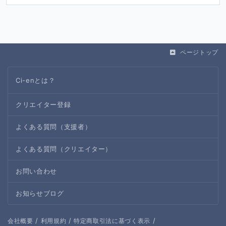
ページトップ
Ci-enとは？
クリエイター登録
よくある質問（支援者）
よくある質問（クリエイター）
お問い合わせ
お知らせブログ
/
/
/
会社概要
利用規約
特定商取引法に基づく表示