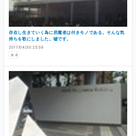
存在し生きていく為に邪魔者は付きモノである。そんな気
持ちを歌にしました。嘘です。
2017/04/30 23:59
0