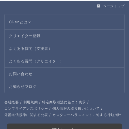
ページトップ
Ci-enとは？
クリエイター登録
よくある質問（支援者）
よくある質問（クリエイター）
お問い合わせ
お知らせブログ
/
/
/
会社概要
利用規約
特定商取引法に基づく表示
/
/
コンプライアンスポリシー
個人情報の取り扱いについて
/
外部送信規律に関する公表
カスタマーハラスメントに対する行動指針