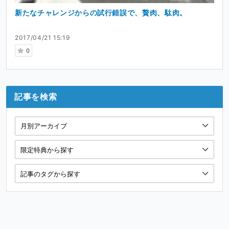
新たなチャレンジからの試行錯誤で、贅肉、駄肉。
2017/04/21 15:19
0
記事を検索