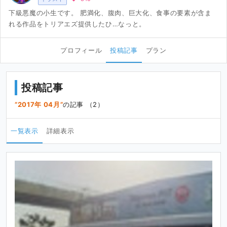
下級悪魔の小生です。 肥満化、腹肉、巨大化、食事の要素が含ま
れる作品をトリアエズ提供したひ…なっと。
プロフィール
投稿記事
プラン
投稿記事
2017年 04月
の記事 （2）
一覧表示
詳細表示