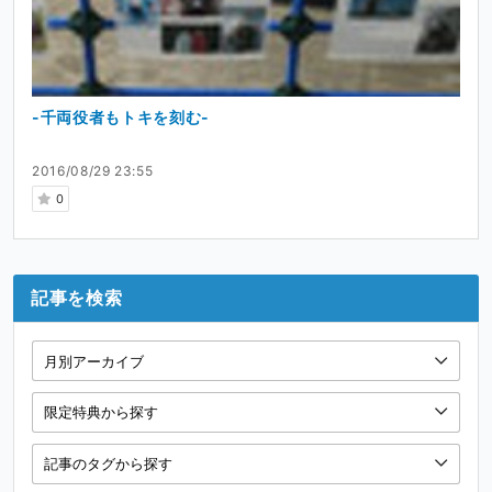
-千両役者もトキを刻む-
2016/08/29 23:55
0
記事を検索