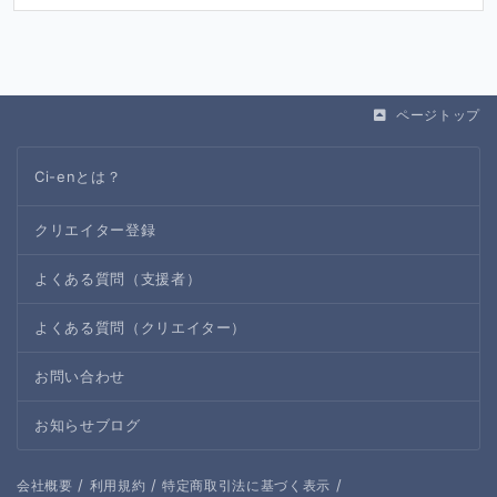
ページトップ
Ci-enとは？
クリエイター登録
よくある質問（支援者）
よくある質問（クリエイター）
お問い合わせ
お知らせブログ
/
/
/
会社概要
利用規約
特定商取引法に基づく表示