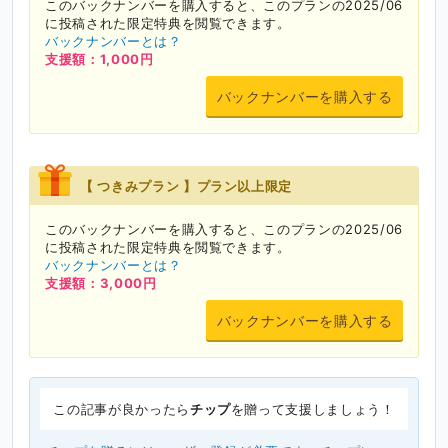
このバックナンバーを購入すると、このプランの2025/06
に投稿された限定特典を閲覧できます。
バックナンバーとは？
支援額：1,000円
バックナンバーを購入する
【 つきみプラン 】プラン以上限定
このバックナンバーを購入すると、このプランの2025/06
に投稿された限定特典を閲覧できます。
バックナンバーとは？
支援額：3,000円
バックナンバーを購入する
この記事が良かったら
チップ
を贈って支援しましょう！