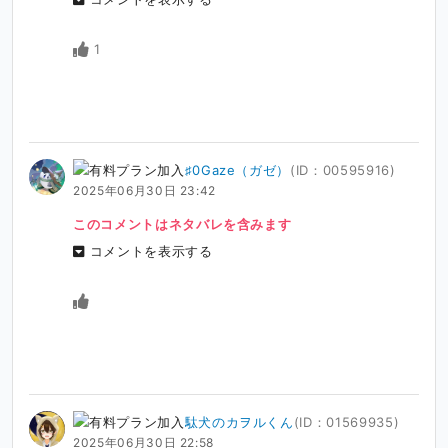
1
♯0Gaze（ガゼ）
(ID：00595916)
2025年06月30日 23:42
このコメントはネタバレを含みます
コメントを表示する
駄犬のカヲルくん
(ID：01569935)
2025年06月30日 22:58