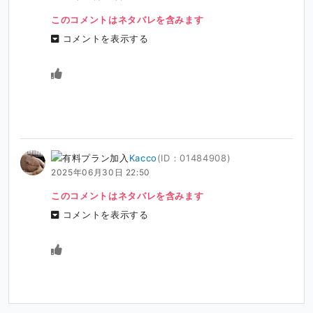
このコメントはネタバレを含みます
コメントを表示する
Kacco
(ID：01484908)
2025年06月30日 22:50
このコメントはネタバレを含みます
コメントを表示する