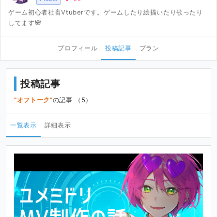
ゲーム初心者社畜Vtuberです。ゲームしたり絵描いたり歌ったり
してます🐼
プロフィール
投稿記事
プラン
投稿記事
オフトーク
の記事 （5）
一覧表示
詳細表示