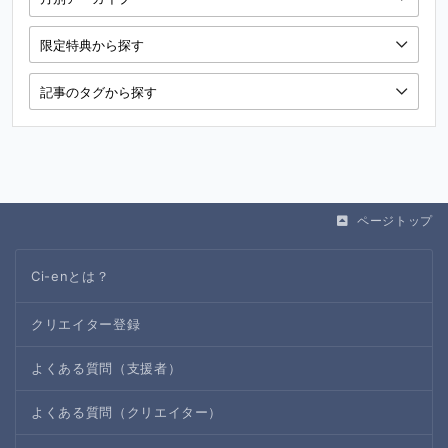
ページトップ
Ci-enとは？
クリエイター登録
よくある質問（支援者）
よくある質問（クリエイター）