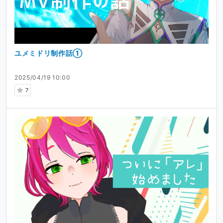
ユメミドリ制作話①
2025/04/19 10:00
7