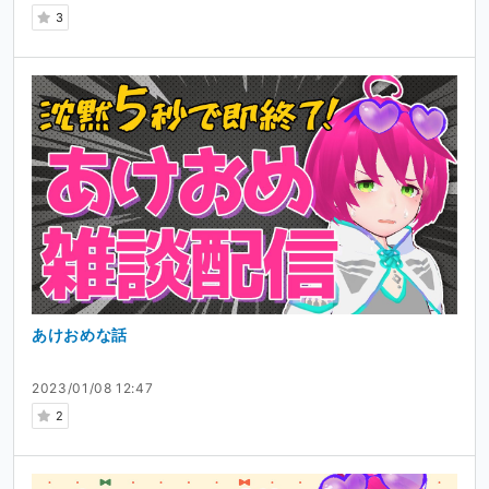
3
あけおめな話
2023/01/08 12:47
2