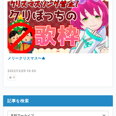
メリークリスマス〜🎄
2022/12/25 10:30
1
記事を検索