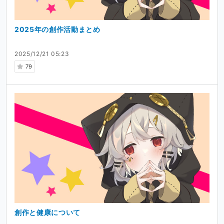
2025年の創作活動まとめ
2025/12/21 05:23
79
創作と健康について