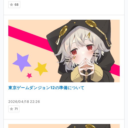
68
東京ゲームダンジョン12の準備について
2026/04/18 22:26
71