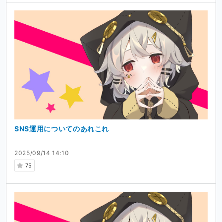
SNS運用についてのあれこれ
2025/09/14 14:10
75