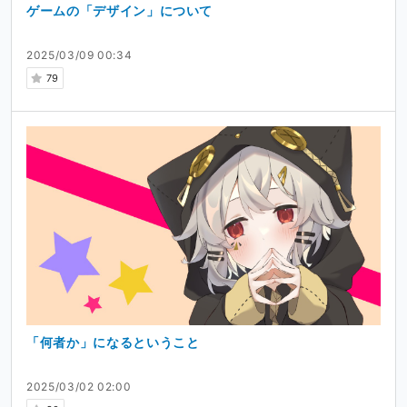
ゲームの「デザイン」について
2025/03/09 00:34
79
「何者か」になるということ
2025/03/02 02:00