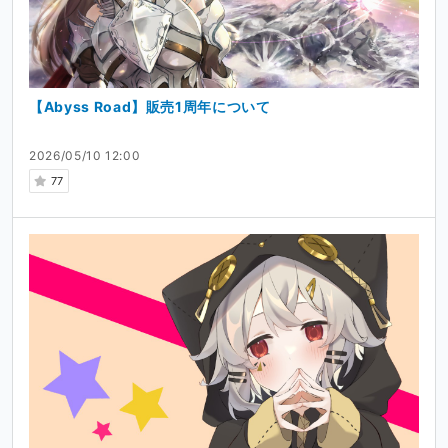
【Abyss Road】販売1周年について
2026/05/10 12:00
77