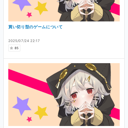
買い切り型のゲームについて
2025/07/24 22:17
85