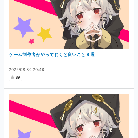
ゲーム制作者がやっておくと良いこと３選
2025/08/30 20:40
89