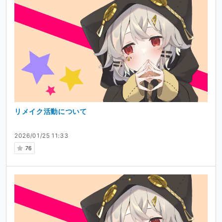
リメイク活動について
2026/01/25 11:33
76