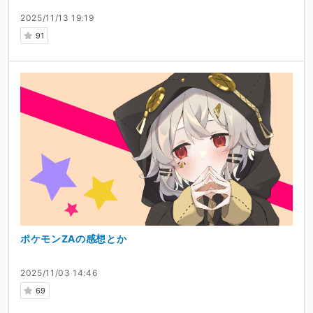
2025/11/13 19:19
91
ポケモンZAの感想とか
2025/11/03 14:46
69