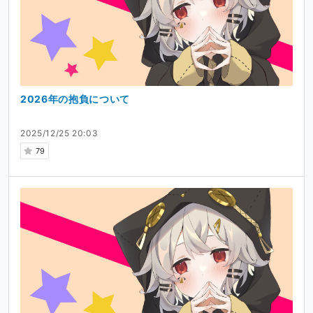
2026年の抱負について
2025/12/25 20:03
79