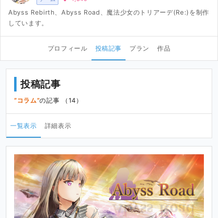
Abyss Rebirth、Abyss Road、魔法少女のトリアーデ(Re:)を制作
しています。
プロフィール
投稿記事
プラン
作品
投稿記事
コラム
の記事 （14）
一覧表示
詳細表示