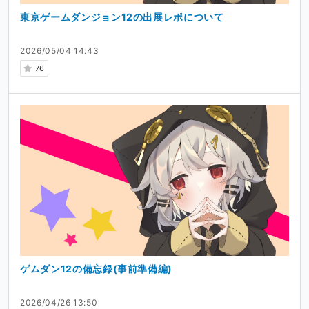
東京ゲームダンジョン12の出展レポについて
2026/05/04 14:43
76
ゲムダン12の備忘録(事前準備編)
2026/04/26 13:50