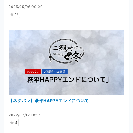
2025/05/06 00:09
11
【ネタバレ】萩平HAPPYエンドについて
2022/07/12 18:17
4