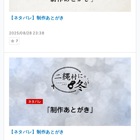
【ネタバレ】制作あとがき
2025/08/28 23:38
7
【ネタバレ】制作あとがき