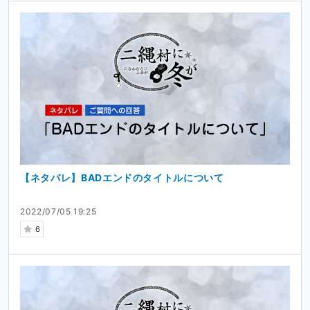
【ネタバレ】BADエンドのタイトルについて
2022/07/05 19:25
6