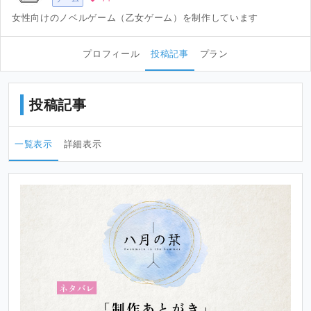
女性向けのノベルゲーム（乙女ゲーム）を制作しています
プロフィール
投稿記事
プラン
投稿記事
一覧表示
詳細表示