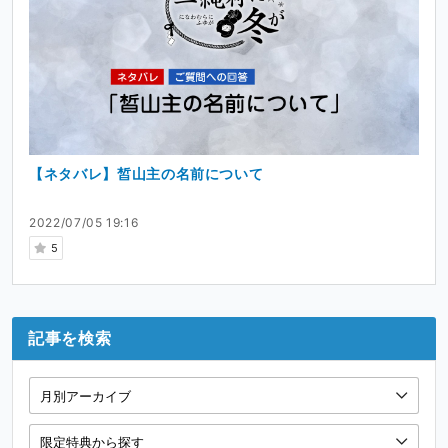
【ネタバレ】皙山主の名前について
2022/07/05 19:16
5
記事を検索