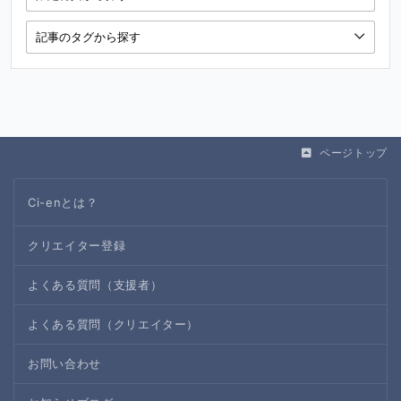
ページトップ
Ci-enとは？
クリエイター登録
よくある質問（支援者）
よくある質問（クリエイター）
お問い合わせ