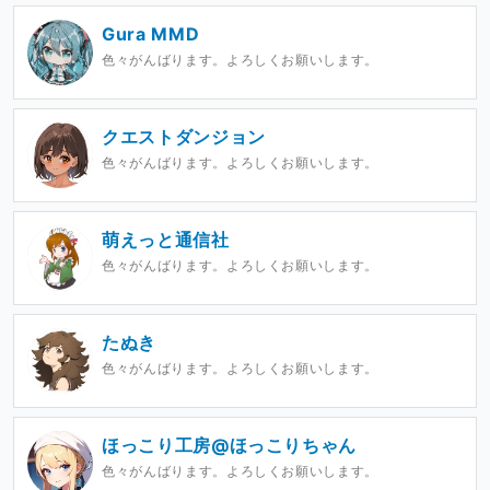
Gura MMD
色々がんばります。よろしくお願いします。
クエストダンジョン
色々がんばります。よろしくお願いします。
萌えっと通信社
色々がんばります。よろしくお願いします。
たぬき
色々がんばります。よろしくお願いします。
ほっこり工房@ほっこりちゃん
色々がんばります。よろしくお願いします。