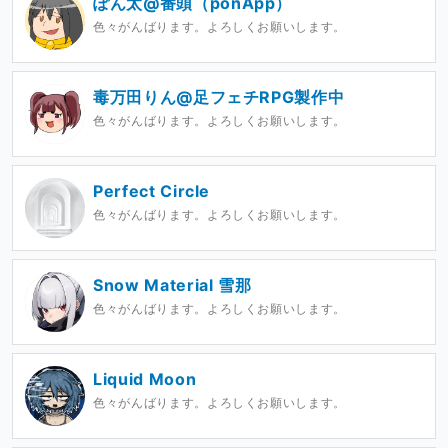
ぽん太@番頭（ponApp）
色々がんばります。よろしくお願いします。
毒万田りん@足フェチRPG製作中
色々がんばります。よろしくお願いします。
Perfect Circle
色々がんばります。よろしくお願いします。
Snow Material 雪那
色々がんばります。よろしくお願いします。
Liquid Moon
色々がんばります。よろしくお願いします。