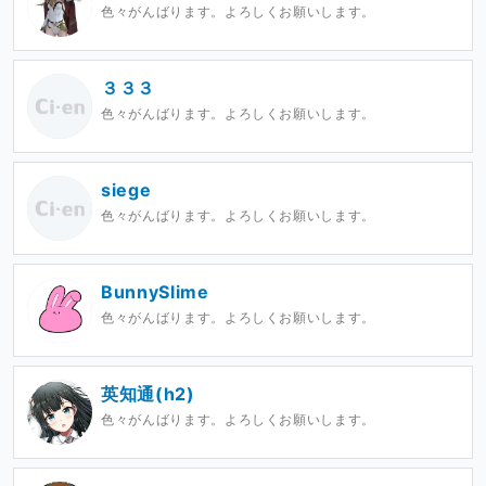
色々がんばります。よろしくお願いします。
３３３
色々がんばります。よろしくお願いします。
siege
色々がんばります。よろしくお願いします。
BunnySlime
色々がんばります。よろしくお願いします。
英知通(h2)
色々がんばります。よろしくお願いします。