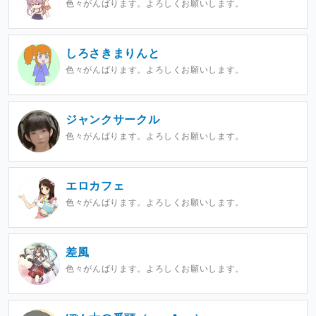
色々がんばります。よろしくお願いします。
しろさきまりんと
色々がんばります。よろしくお願いします。
ジャンクサークル
色々がんばります。よろしくお願いします。
エロカフェ
色々がんばります。よろしくお願いします。
差風
色々がんばります。よろしくお願いします。