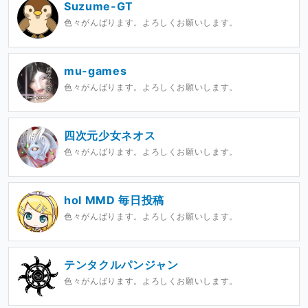
Suzume-GT
色々がんばります。よろしくお願いします。
mu-games
色々がんばります。よろしくお願いします。
四次元少女ネオス
色々がんばります。よろしくお願いします。
hol MMD 毎日投稿
色々がんばります。よろしくお願いします。
テンタクルパンジャン
色々がんばります。よろしくお願いします。