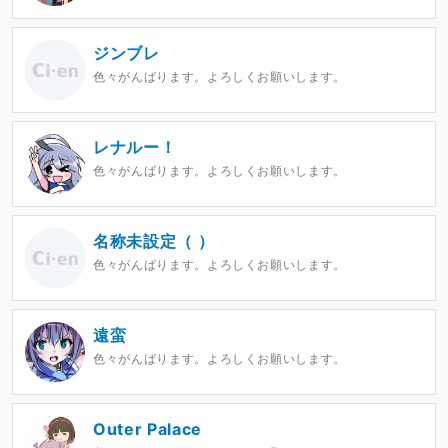
ジンブレ
色々がんばります。よろしくお願いします。
レナルー！
色々がんばります。よろしくお願いします。
名称未設定（ ）
色々がんばります。よろしくお願いします。
遠蛮
色々がんばります。よろしくお願いします。
Outer Palace