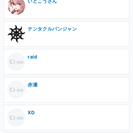
いとこうさん
テンタクルパンジャン
raid
赤瀬
XD