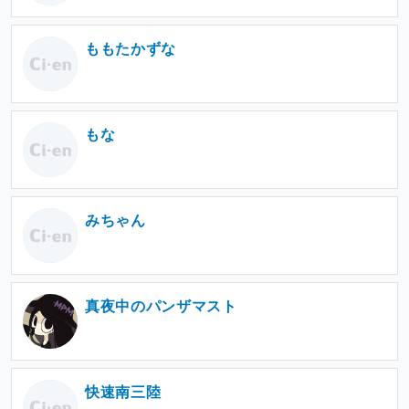
ももたかずな
もな
みちゃん
真夜中のパンザマスト
快速南三陸