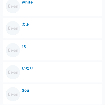
white
まぁ
10
いなり
Sou