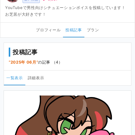
YouTubeで男性向けシチュエーションボイスを投稿しています！
お芝居が大好きです！
プロフィール
投稿記事
プラン
投稿記事
2025年 06月
の記事 （4）
一覧表示
詳細表示