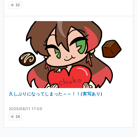
22
久しぶりになってしまった～～！！(実写あり)
2025/06/11 17:00
24