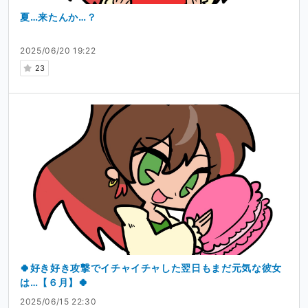
夏…来たんか…？
2025/06/20 19:22
23
🍀好き好き攻撃でイチャイチャした翌日もまだ元気な彼女
は…【６月】🍀
2025/06/15 22:30