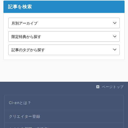
記事を検索
ページトップ
Ci-enとは？
クリエイター登録