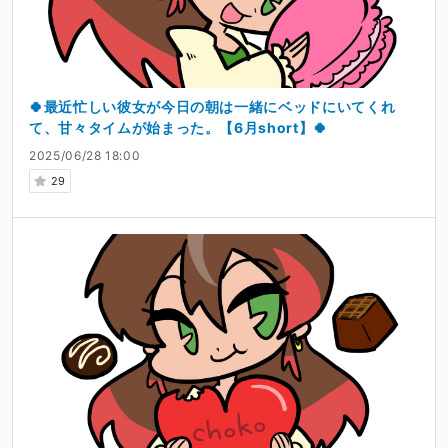
🍀最近忙しい彼女が今日の朝は一緒にベッドにいてくれ
て、甘々タイムが始まった。【6月short】🍀
2025/06/28 18:00
29