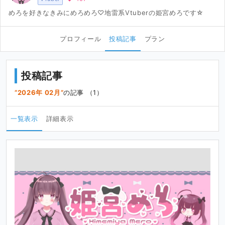
めろを好きなきみにめろめろ♡地雷系Vtuberの姫宮めろです☆
プロフィール
投稿記事
プラン
投稿記事
2026年 02月
の記事 （1）
一覧表示
詳細表示