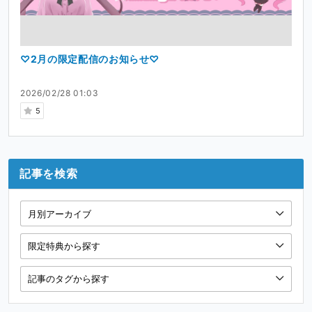
♡2月の限定配信のお知らせ♡
2026/02/28 01:03
5
記事を検索