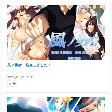
風ノ勇者、発売しました！
2025/08/11 01:11
19