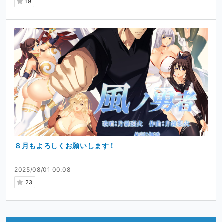
19
８月もよろしくお願いします！
2025/08/01 00:08
23