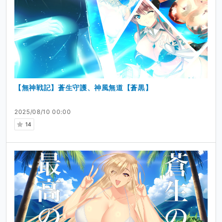
【無神戦記】蒼生守護、神風無道【蒼黒】
2025/08/10 00:00
14