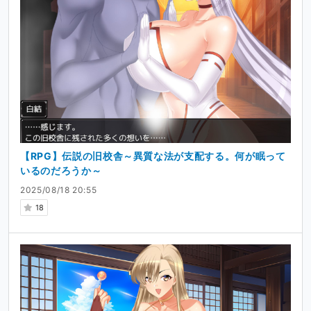
【RPG】伝説の旧校舎～異質な法が支配する。何が眠って
いるのだろうか～
2025/08/18 20:55
18