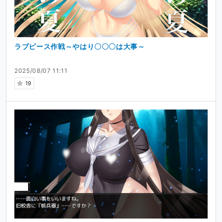
ラブピース作戦～やはり〇〇〇は大事～
2025/08/07 11:11
19