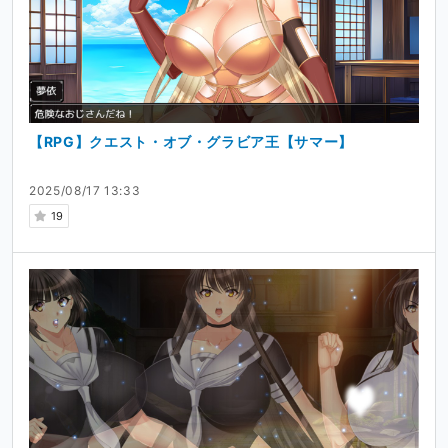
【RPG】クエスト・オブ・グラビア王【サマー】
2025/08/17 13:33
19