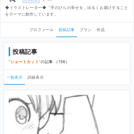
◆イラストレーター◆「手のひらの幸せを」ゆるくお届けすること
をテーマに創作しています。
プロフィール
投稿記事
プラン
作品
投稿記事
ショートカット
の記事 （156）
一覧表示
詳細表示