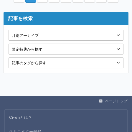
記事を検索
ページトップ
Ci-enとは？
クリエイター登録