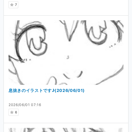
7
息抜きのイラストです♪(2026/06/01)
2026/06/01 07:16
6