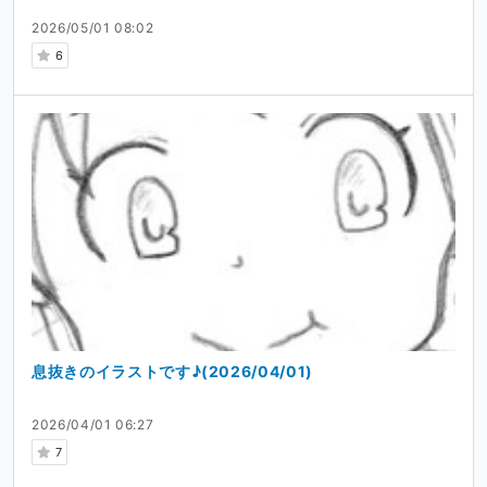
2026/05/01 08:02
6
息抜きのイラストです♪(2026/04/01)
2026/04/01 06:27
7