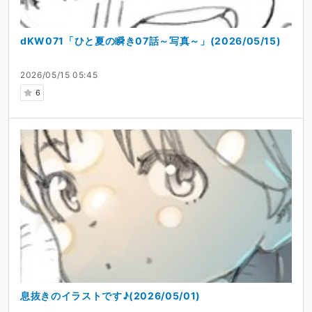
dKW071「ひと夏の瞬き07話～写真～」(2026/05/15)
2026/05/15 05:45
6
息抜きのイラストです♪(2026/05/01)