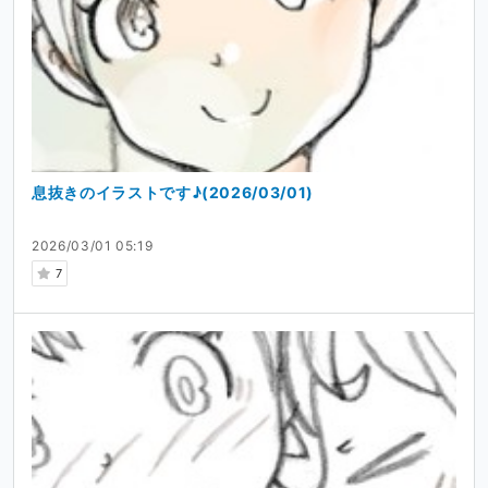
息抜きのイラストです♪(2026/03/01)
2026/03/01 05:19
7