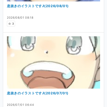
息抜きのイラストです♪(2026/08/01)
2026/08/01 08:18
3
息抜きのイラストです♪(2026/07/01)
2026/07/01 06:44