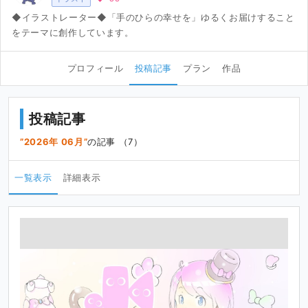
◆イラストレーター◆「手のひらの幸せを」ゆるくお届けすること
をテーマに創作しています。
プロフィール
投稿記事
プラン
作品
投稿記事
2026年 06月
の記事 （7）
一覧表示
詳細表示