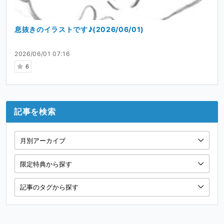
息抜きのイラストです♪(2026/06/01)
2026/06/01 07:16
6
記事を検索