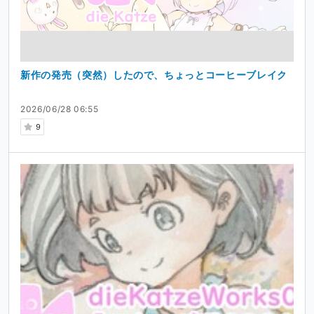
新作の発売（突然）したので、ちょっとコーヒーブレイク
2026/06/28 06:55
9