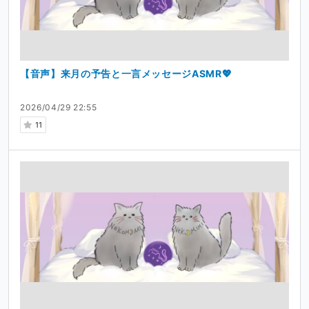
【音声】来月の予告と一言メッセージASMR💖
2026/04/29 22:55
11