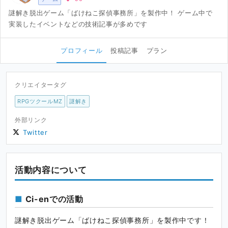
謎解き脱出ゲーム「ばけねこ探偵事務所」を製作中！ ゲーム中で
実装したイベントなどの技術記事が多めです
プロフィール
投稿記事
プラン
クリエイタータグ
RPGツクールMZ
謎解き
外部リンク
Twitter
活動内容について
Ci-enでの活動
謎解き脱出ゲーム「ばけねこ探偵事務所」を製作中です！