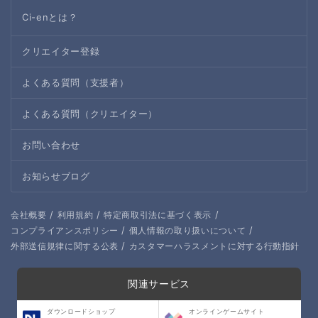
Ci-enとは？
クリエイター登録
よくある質問（支援者）
よくある質問（クリエイター）
お問い合わせ
お知らせブログ
/
/
/
会社概要
利用規約
特定商取引法に基づく表示
/
/
コンプライアンスポリシー
個人情報の取り扱いについて
/
外部送信規律に関する公表
カスタマーハラスメントに対する行動指針
関連サービス
ダウンロードショップ
オンラインゲームサイト