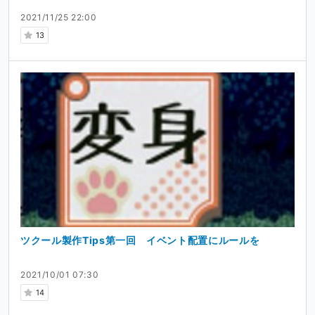
2021/11/25 22:00
13
ツクール製作Tips第一回 イベント配置にルールを
2021/10/01 07:30
14