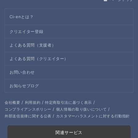
Ci-enとは？
クリエイター登録
よくある質問（支援者）
よくある質問（クリエイター）
お問い合わせ
お知らせブログ
/
/
/
会社概要
利用規約
特定商取引法に基づく表示
/
/
コンプライアンスポリシー
個人情報の取り扱いについて
/
外部送信規律に関する公表
カスタマーハラスメントに対する行動指針
関連サービス