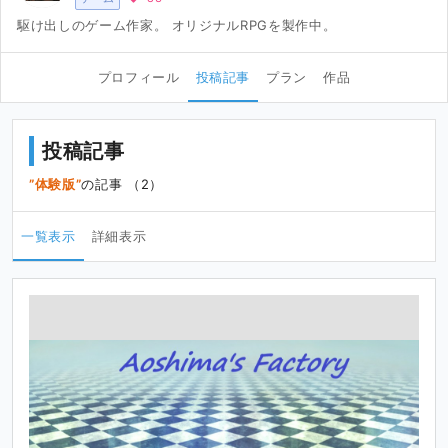
駆け出しのゲーム作家。 オリジナルRPGを製作中。
プロフィール
投稿記事
プラン
作品
投稿記事
体験版
の記事 （2）
一覧表示
詳細表示