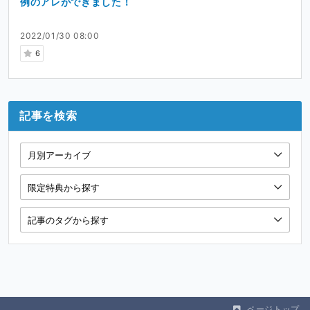
例のアレができました！
2022/01/30 08:00
6
記事を検索
ページトップ