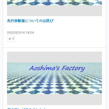
先行体験版についてのお詫び
2022/03/14 19:24
7