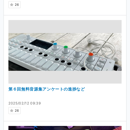
26
第６回無料音源集アンケートの進捗など
2025/02/12 09:39
26