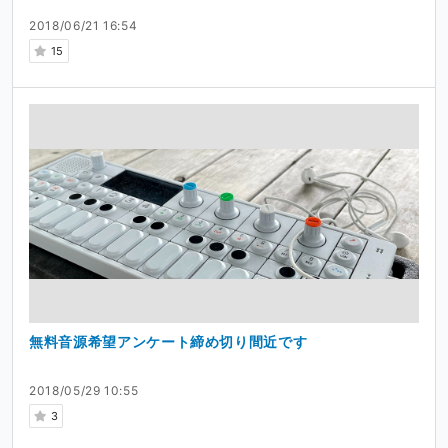
2018/06/21 16:54
15
無料音源希望アンケート締め切り間近です
2018/05/29 10:55
3