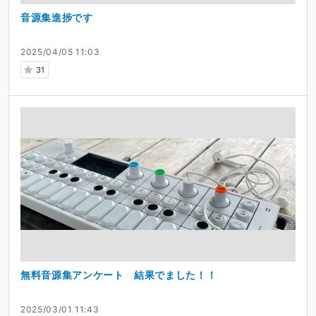
音源集進捗です
2025/04/05 11:03
31
無料音源集アンケート 結果でました！！
2025/03/01 11:43