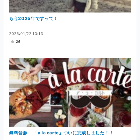
もう2025年ですって！
2025/01/22 10:13
26
無料音源 「à la carte」ついに完成しました！！