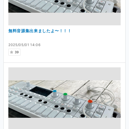
無料音源集出来ましたよ〜！！！
2025/05/01 14:06
39