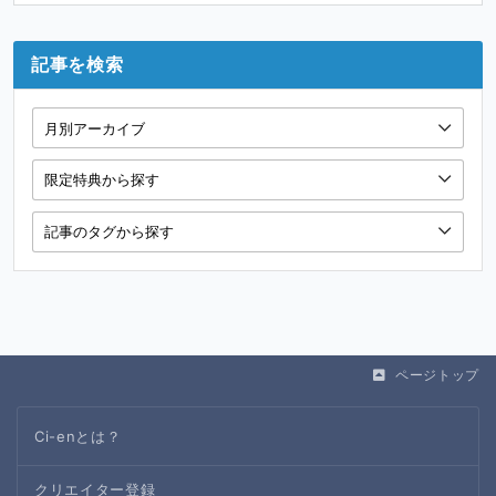
記事を検索
ページトップ
Ci-enとは？
クリエイター登録