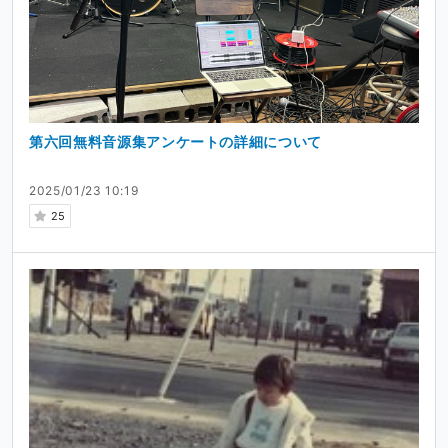
第六回無料音源集アンケートの詳細について
2025/01/23 10:19
25