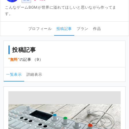
こんなゲームBGMが世界に溢れてほしいと思いながら作ってま
す。
プロフィール
投稿記事
プラン
作品
投稿記事
無料
の記事 （9）
一覧表示
詳細表示