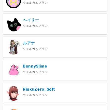
ウェルカムプラン
ヘイリー
ウェルカムプラン
ルアナ
ウェルカムプラン
BunnySlime
ウェルカムプラン
RinkuZero_Soft
ウェルカムプラン