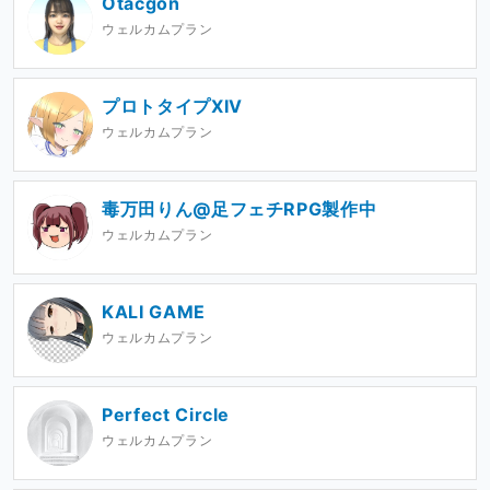
Otacgon
ウェルカムプラン
プロトタイプXIV
ウェルカムプラン
毒万田りん@足フェチRPG製作中
ウェルカムプラン
KALI GAME
ウェルカムプラン
Perfect Circle
ウェルカムプラン