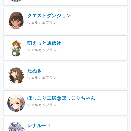
クエストダンジョン
ウェルカムプラン
萌えっと通信社
ウェルカムプラン
たぬき
ウェルカムプラン
ほっこり工房@ほっこりちゃん
ウェルカムプラン
レナルー！