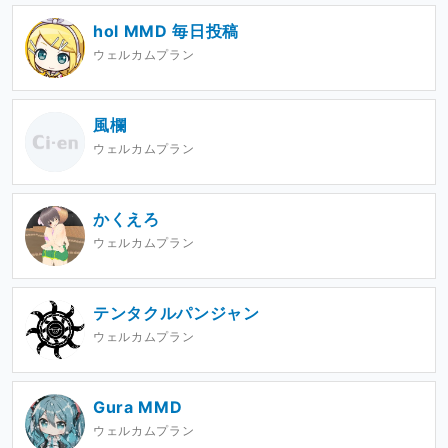
hol MMD 毎日投稿
ウェルカムプラン
風欄
ウェルカムプラン
かくえろ
ウェルカムプラン
テンタクルパンジャン
ウェルカムプラン
Gura MMD
ウェルカムプラン