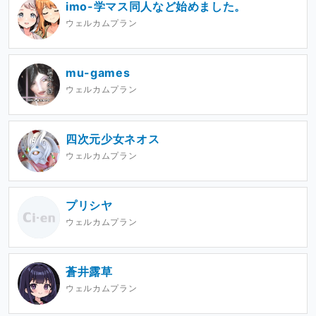
imo-学マス同人など始めました。
ウェルカムプラン
mu-games
ウェルカムプラン
四次元少女ネオス
ウェルカムプラン
プリシヤ
ウェルカムプラン
蒼井露草
ウェルカムプラン