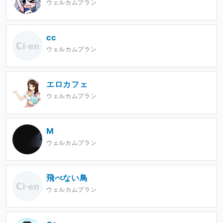
ウェルカムプラン
cc
ウェルカムプラン
エロカフェ
ウェルカムプラン
M
ウェルカムプラン
飛べない鳥
ウェルカムプラン